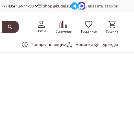
+7 (495) 134-11-99
shop@kudel.ru
Заказать звонок
Войти
Сравнение
Избранное
Корзина
Товары по акции
Новинки
Бренды