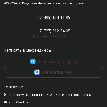
2008-2026 © Кудель — Интернет-гипермаркет пряжи
+7 (495) 134-11-99
+7 (727) 312-34-05
Для звонков из Казахстана
Написать в мессенджеры:
Написать в Telegram
Написать в MAX
Контакты:
г. Пенза, ул. Мельничная, 50А (один из пунктов выдачи)
shop@kudel.ru