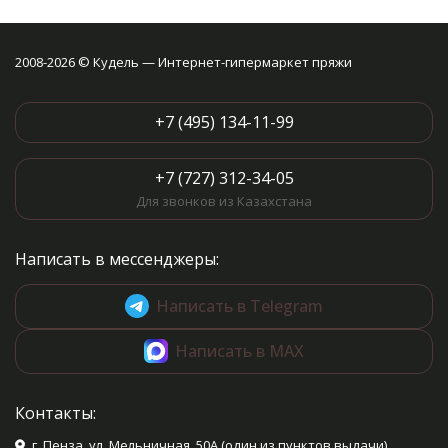
2008-2026 © Кудель — Интернет-гипермаркет пряжи
+7 (495) 134-11-99
+7 (727) 312-34-05
Для звонков из Казахстана
Написать в мессенджеры:
Написать в Telegram
Написать в MAX
Контакты:
г. Пенза, ул. Мельничная, 50А (один из пунктов выдачи)