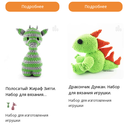
Подробнее
Подробнее
Дракончик Дункан. Набор
Полосатый Жираф Зигги.
для вязания игрушки.
Набор для вязания
игрушки
Набор для изготовления
игрушки
Набор для изготовления
игрушки