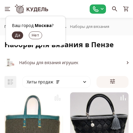
Ваш город
Москва
?
Главная
Все для вязания
Наборы для вязания
Наборы для вязания в Пензе
Наборы для вязания игрушек
Хиты продаж