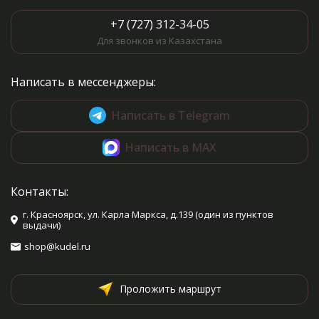
+7 (727) 312-34-05
Для звонков из Казахстана
Написать в мессенджеры:
Написать в Telegram
Написать в MAX
Контакты:
г. Красноярск, ул. Карла Маркса, д.139 (один из пунктов
выдачи)
shop@kudel.ru
Проложить маршрут