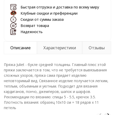
Быстрая отгрузка и доставка по всему миру
Клубные скидки и преференции
Скидки от суммы заказа
Возврат товара
Надежность
Описание
Характеристики
Отзывы
Пряжа Juliet - букле средней толщины. Главный плюс этой
пряжи заключается в том, что не требуется вывязывания
сложных узоров, пряжа сама придает изделию
неповторимый вид. Связанное изделие получается легким,
теплым, объемным и уютным. Подходит для вязания
кардиганов, пончо, джемперов, шапок и шарфов.
Рекомендации по вязанию: спицы 5 - 5.5, крючок 3.5.
Плотность вязания: образец 10х10 см = 18 рядов х 11
петель