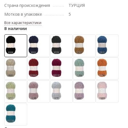
Страна происхождения
ТУРЦИЯ
Мотков в упаковке
5
Все характеристики
В наличии