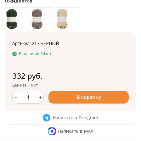
Ожидается
Артикул:
217 ЧЕРНЫЙ
В наличии 34 шт.
332 руб.
Цена за 1 мот.
В корзину
Написать в Telegram
Написать в MAX