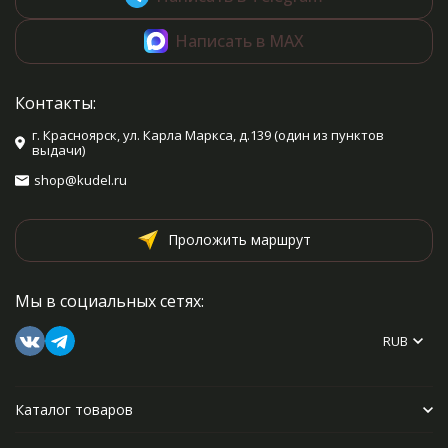
Написать в MAX
Контакты:
г. Красноярск, ул. Карла Маркса, д.139 (один из пунктов
выдачи)
shop@kudel.ru
Проложить маршрут
Мы в социальных сетях:
RUB
Каталог товаров