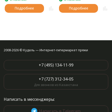
Подробнее
Подробнее
2008-2026 © Кудель — Интернет-гипермаркет пряжи
+7 (495) 134-11-99
+7 (727) 312-34-05
Для звонков из Казахстана
Написать в мессенджеры:
Написать в Telegram