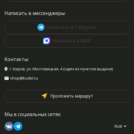
Написать в мессенджеры:
Написать в Telegram
Написать в MAX
Контакты:
г. Киров, ул. Мостовицкая, 4 (один из пунктов выдачи)
shop@kudel.ru
Проложить маршрут
Мы в социальных сетях:
RUB