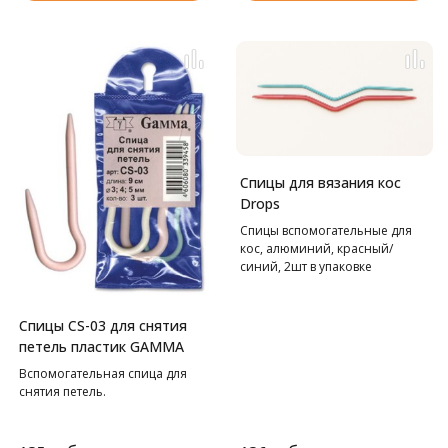
Спицы для вязания кос
Drops
Спицы вспомогательные для
кос, алюминий, красный/
синий, 2шт в упаковке
Спицы CS-03 для снятия
петель пластик GAMMA
Вспомогательная спица для
снятия петель.