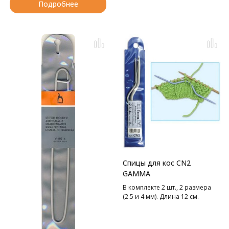
Подробнее
Спицы для кос CN2
GAMMA
В комплекте 2 шт., 2 размера
(2.5 и 4 мм). Длина 12 см.