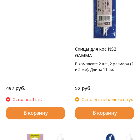
Спицы для кос NS2
GAMMA
В комплекте 2 шт., 2 размера (2
и 5 мм). Длина 11 см.
руб.
руб.
497
52
Осталась 1 шт.
Осталось несколько штук
В корзину
В корзину