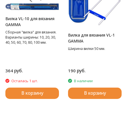
Вилка VL-10 для вязания
GAMMA
Сборная "вилка" для вязания.
Вилка для вязания VL-1
Варианты ширины: 10, 20, 30,
GAMMA
40, 50, 60, 70, 80, 100 мм.
Ширина вилки 50 мм.
руб.
руб.
364
190
Осталась 1 шт.
В наличии
В корзину
В корзину