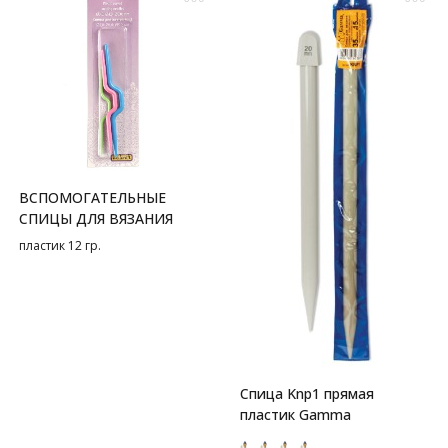
ВСПОМОГАТЕЛЬНЫЕ
СПИЦЫ ДЛЯ ВЯЗАНИЯ
пластик 12 гр.
Спица Knp1 прямая
пластик Gamma