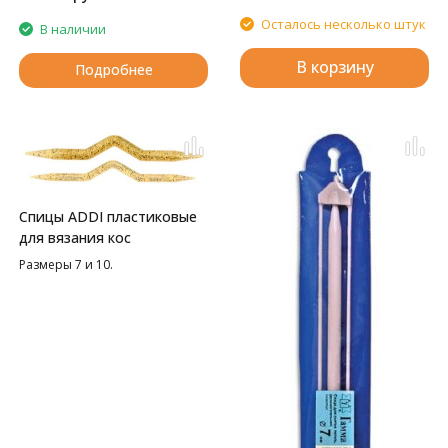
Осталось несколько штук
В наличии
В корзину
Подробнее
Спицы ADDI пластиковые
для вязания кос
Размеры 7 и 10.