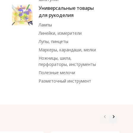
Универсальные товары
для рукоделия
Лампы
Линейки, измерители
Лупы, пинцеты
Маркеры, карандаши, мелки
Ножницы, шила,
перфораторы, инструменты
Полезные мелочи
Разметочный инструмент