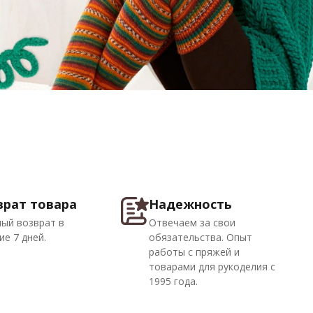
врат товара
Надежность
ый возврат в
Отвечаем за свои
ие 7 дней.
обязательства. Опыт
работы с пряжей и
товарами для рукоделия с
1995 года.