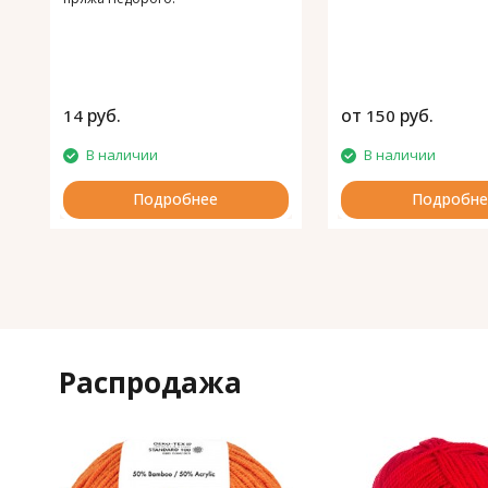
руб.
от
руб.
14
150
В наличии
В наличии
Подробнее
Подробне
Распродажа