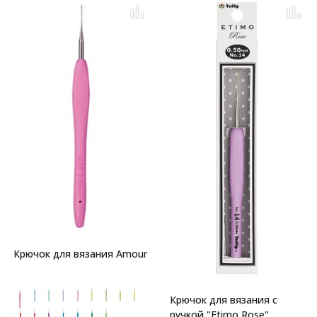
Крючок для вязания Amour
Крючок для вязания с
ручкой "Etimo Rose"