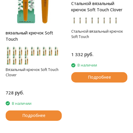
Стальной вязальный
крючок Soft Touch Clover
Стальной вязальный крючок
вязальный крючок Soft
Soft Touch
Touch
руб.
1 332
В наличии
Вязальный крючок Soft Touch
Clover
Подробнее
руб.
728
В наличии
Подробнее