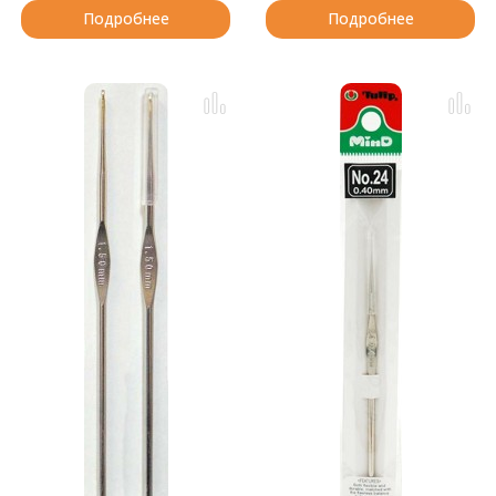
Подробнее
Подробнее