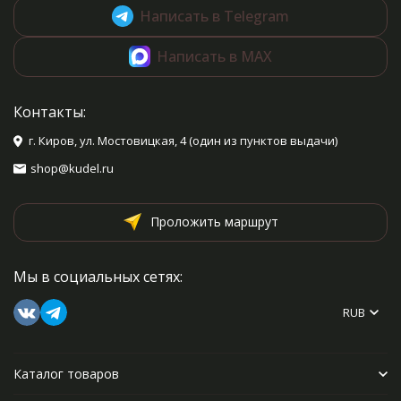
Написать в Telegram
Написать в MAX
Контакты:
г. Киров, ул. Мостовицкая, 4 (один из пунктов выдачи)
shop@kudel.ru
Проложить маршрут
Мы в социальных сетях:
RUB
Каталог товаров