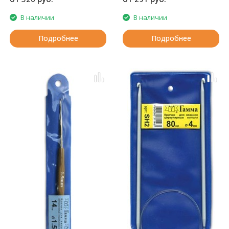
В наличии
В наличии
Подробнее
Подробнее