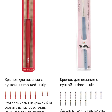
Крючок для вязания с
Крючок для вязания с
ручкой "Etimo Red" Tulip
Ручкой "Etimo" Tulip
Этот премиальный крючок был
создан с целью обеспечить
Идеальная длина тела крючка