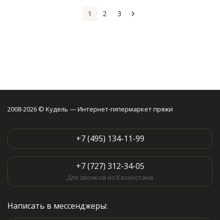
1
2
3
2008-2026 © Кудель — Интернет-гипермаркет пряжи
+7 (495) 134-11-99
+7 (727) 312-34-05
Для звонков из Казахстана
Написать в мессенджеры: