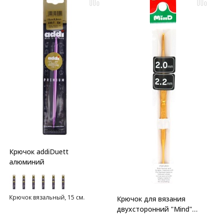
Крючок addiDuett
алюминий
Крючок вязальный, 15 см.
Крючок для вязания
двухсторонний "Mind"