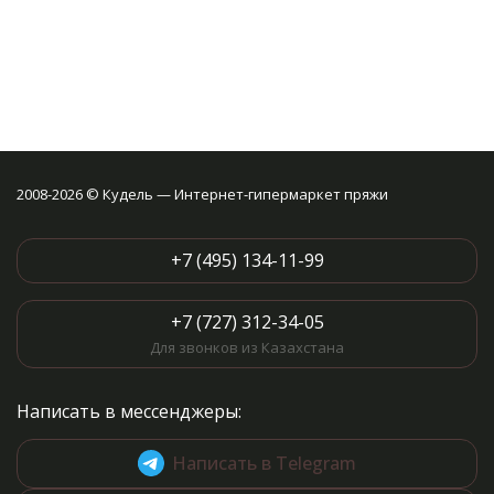
2008-2026 © Кудель — Интернет-гипермаркет пряжи
+7 (495) 134-11-99
+7 (727) 312-34-05
Для звонков из Казахстана
Написать в мессенджеры:
Написать в Telegram