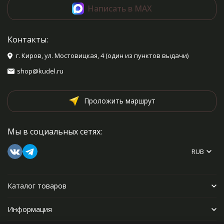
Написать в MAX
Контакты:
г. Киров, ул. Мостовицкая, 4 (один из пунктов выдачи)
shop@kudel.ru
Проложить маршрут
Мы в социальных сетях:
RUB
Каталог товаров
Информация