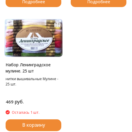
Подробнее
Подробнее
Набор Ленинградское
мулине. 25 шт
нитки вышивальные Мулине -
25 шт.
руб.
469
Осталась 1 шт.
В корзину