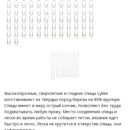
Высокопрочные, сверхлегкие и гладкие спицы Lykke
изготавливают из твёрдых пород березы на 80% вручную.
Спицы имеют в меру острый кончик, позволяют без труда
подхватывать любую пряжу. Место соединения спицы и
лески во время работы не собирает петли, вязание идет
быстро и легко. Леска не крутится в отверстии спицы, она
зафиксирована.