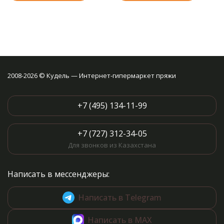
2008-2026 © Кудель — Интернет-гипермаркет пряжи
+7 (495) 134-11-99
+7 (727) 312-34-05
Для звонков из Казахстана
Написать в мессенджеры:
Написать в Telegram
Написать в MAX