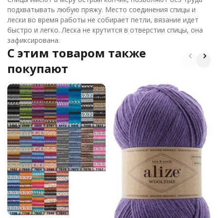
подхватывать любую пряжу. Место соединения спицы и
лески во время работы не собирает петли, вязание идет
быстро и легко. Леска не крутится в отверстии спицы, она
зафиксирована.
C этим товаром также
покупают