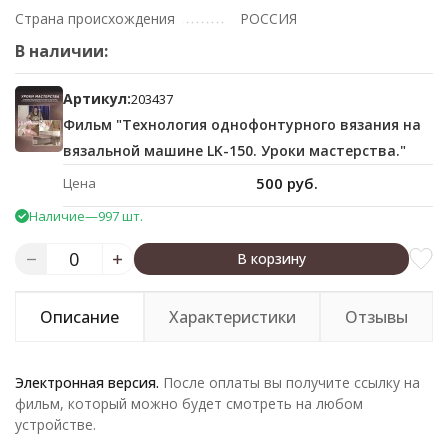
Страна происхождения
РОССИЯ
В наличии:
Артикул:
203437
Фильм "Технология однофонтурного вязания на
вязальной машине LK-150. Уроки мастерства."
500 руб.
Цена
Наличие
—
997 шт.
В корзину
Описание
Характеристики
Отзывы
Электронная версия.
После оплаты вы получите ссылку на
фильм, который можно будет смотреть на любом
устройстве.