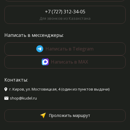
+7 (727) 312-34-05
Для звонков из Казахстана
Написать в мессенджеры:
Написать в Telegram
Написать в MAX
Контакты:
г. Киров, ул. Мостовицкая, 4 (один из пунктов выдачи)
shop@kudel.ru
Проложить маршрут