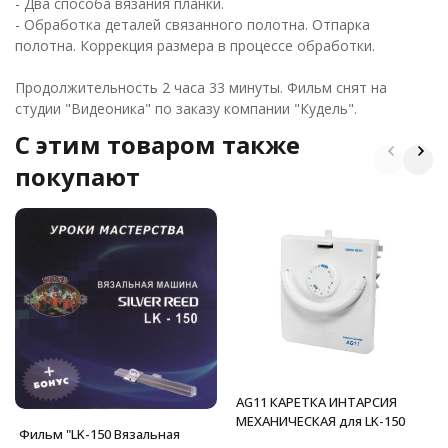
- Два способа вязания планки.
- Обработка деталей связанного полотна. Отпарка
полотна. Коррекция размера в процессе обработки.
Продолжительность 2 часа 33 минуты. Фильм снят на
студии "Видеоника" по заказу компании "Кудель".
C этим товаром также
покупают
AG11 КАРЕТКА ИНТАРСИЯ
МЕХАНИЧЕСКАЯ для LK-150
Фильм "LK-150 Вязальная