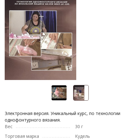
Электронная версия. Уникальный курс, по технологии
однофонтурного вязания.
Вес
30 г
Торговая марка
Кудель