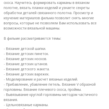
скоса. Научитесь формировать карманы в вязаном
полотне, вязать планки изделий и узнаете секреты
обработки деталей связанного полотна. Просмотр и
изучение материалов фильма позволит снять многие
вопросы, которые не позволяли Вам использовать все
возможности вязальной машины.
В фильме рассматриваются темы:
- Вязание детской шапки.
- Вязание детских пинеток.
- Вязание детских носков.
- Вязание детских штанов.
- Вязание детского жакета.
- Вязание детских варежек.
- Моделирование и расчет вязаных изделий.
- Прибавление, убавление петель. Вязание V образной
горловины. Вязание плечевого скоса, проймы.
- Вывязывание круглой горловины методом частичного
вязания.
- Цельновязаные карманы.