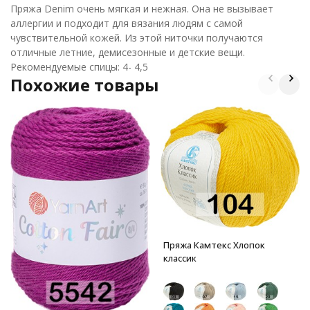
Пряжа Denim очень мягкая и нежная. Она не вызывает
аллергии и подходит для вязания людям с самой
чувствительной кожей. Из этой ниточки получаются
отличные летние, демисезонные и детские вещи.
Рекомендуемые спицы: 4- 4,5
Похожие товары
Пряжа Камтекс Хлопок
классик