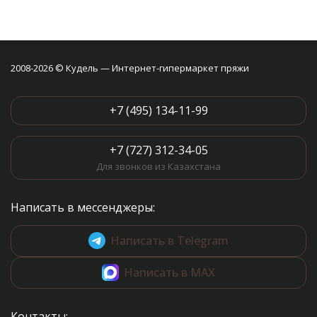
2008-2026 © Кудель — Интернет-гипермаркет пряжи
+7 (495) 134-11-99
+7 (727) 312-34-05
Для звонков из Казахстана
Написать в мессенджеры:
Написать в Telegram
Написать в MAX
Контакты: