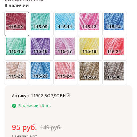
В наличии
Артикул:
11502 БОРДОВЫЙ
В наличии 46 шт.
95 руб.
149 руб.
Цена за 1 мот.