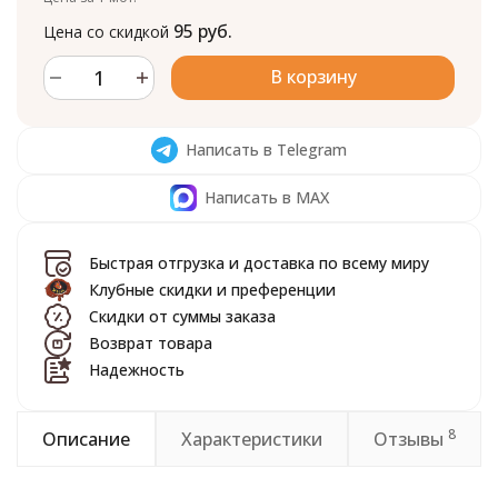
95 руб.
Цена со скидкой
В корзину
Написать в Telegram
Написать в MAX
Быстрая отгрузка и доставка по всему миру
Клубные скидки и преференции
Скидки от суммы заказа
Возврат товара
Надежность
8
Описание
Характеристики
Отзывы