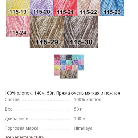
100% хлопок, 140м, 50г. Пряжа очень мягкая и нежная
Состав
100% хлопок
Вес
50 г
Длина нити
140 м
Торговая марка
Himalaya
Все характеристики