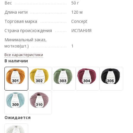
Вес
50 г
Длина нити
120 м
Торговая марка
Concept
Страна происхождения
ИСПАНИЯ
Минимальный заказ,
мотков(шт.)
1
Все характеристики
В наличии
Ожидается