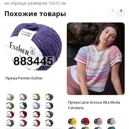
на образце размером 10x10 см.
Похожие товары
Пряжа Permin Esther
Пряжа Lana Grossa Alta Moda
Cotolana