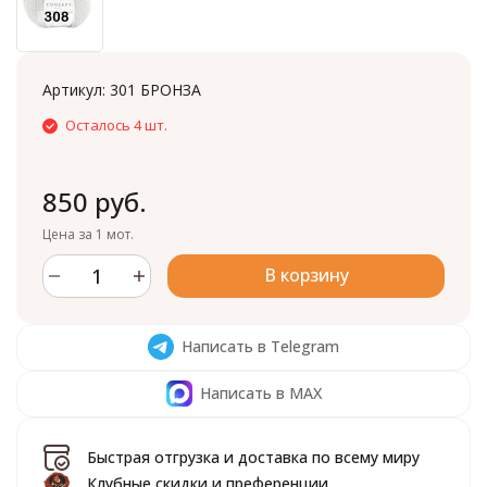
Артикул:
301 БРОНЗА
Осталось 4 шт.
850 руб.
Цена за 1 мот.
В корзину
Написать в Telegram
Написать в MAX
Быстрая отгрузка и доставка по всему миру
Клубные скидки и преференции