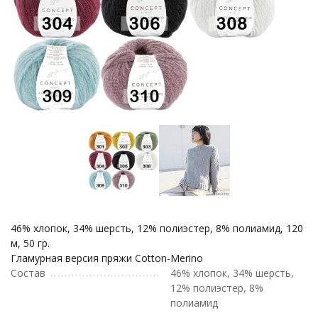
46% хлопок, 34% шерсть, 12% полиэстер, 8% полиамид, 120
м, 50 гр.
Гламурная версия пряжи Cotton-Merino
Состав
46% хлопок, 34% шерсть,
12% полиэстер, 8%
полиамид