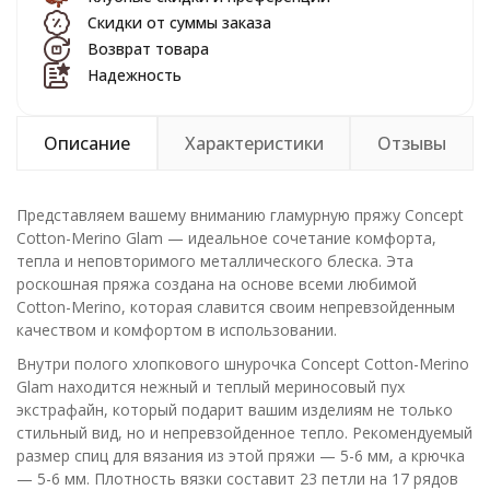
Скидки от суммы заказа
Возврат товара
Надежность
Описание
Характеристики
Отзывы
Представляем вашему вниманию гламурную пряжу Concept
Cotton-Merino Glam — идеальное сочетание комфорта,
тепла и неповторимого металлического блеска. Эта
роскошная пряжа создана на основе всеми любимой
Cotton-Merino, которая славится своим непревзойденным
качеством и комфортом в использовании.
Внутри полого хлопкового шнурочка Concept Cotton-Merino
Glam находится нежный и теплый мериносовый пух
экстрафайн, который подарит вашим изделиям не только
стильный вид, но и непревзойденное тепло. Рекомендуемый
размер спиц для вязания из этой пряжи — 5-6 мм, а крючка
— 5-6 мм. Плотность вязки составит 23 петли на 17 рядов