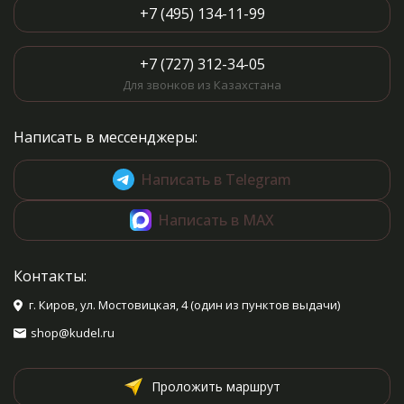
+7 (495) 134-11-99
+7 (727) 312-34-05
Для звонков из Казахстана
Написать в мессенджеры:
Написать в Telegram
Написать в MAX
Контакты:
г. Киров, ул. Мостовицкая, 4 (один из пунктов выдачи)
shop@kudel.ru
Проложить маршрут