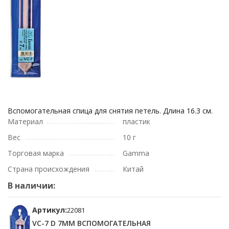
Вспомогательная спица для снятия петель. Длина 16.3 см.
Материал
пластик
Вес
10 г
Торговая марка
Gamma
Страна происхождения
Китай
В наличии:
Артикул:
22081
VC-7 D 7ММ ВСПОМОГАТЕЛЬНАЯ