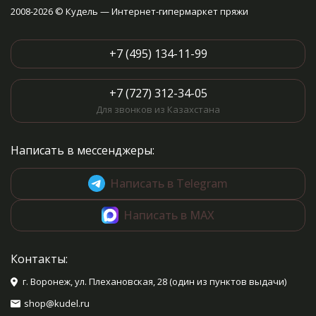
2008-2026 © Кудель — Интернет-гипермаркет пряжи
+7 (495) 134-11-99
+7 (727) 312-34-05
Для звонков из Казахстана
Написать в мессенджеры:
Написать в Telegram
Написать в MAX
Контакты:
г. Воронеж, ул. Плехановская, 28 (один из пунктов выдачи)
shop@kudel.ru