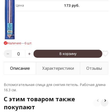
173 руб.
Цена
Наличие
—
6 шт.
В корзину
Описание
Характеристики
Отзывы
Вспомогательная спица для снятия петель. Рабочая длина
16.3 см.
C этим товаром также
покупают