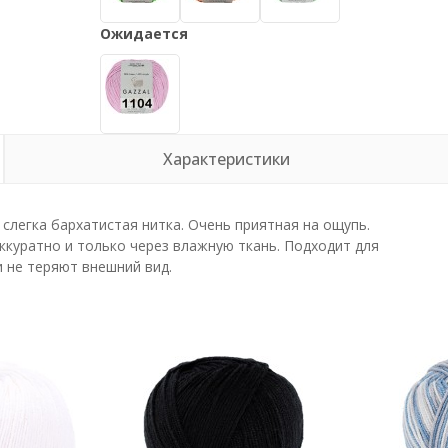
Ожидается
Характеристики
, слегка бархатистая нитка. Очень приятная на ощупь.
куратно и только через влажную ткань. Подходит для
и не теряют внешний вид.