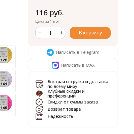
116 руб.
Цена за 1 мот.
В корзину
Написать в Telegram
Написать в MAX
Быстрая отгрузка и доставка
по всему миру
Клубные скидки и
преференции
Скидки от суммы заказа
Возврат товара
Надежность