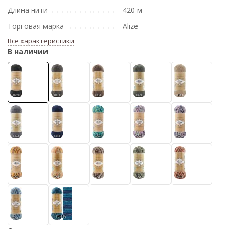
Длина нити
420 м
Торговая марка
Alize
Все характеристики
В наличии