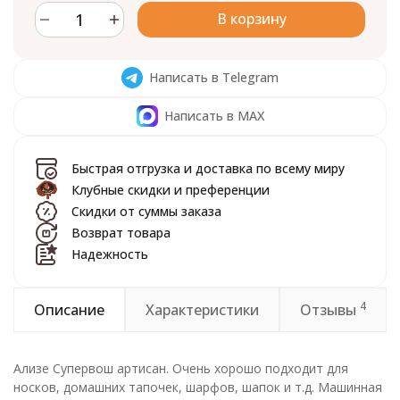
В корзину
Написать в Telegram
Написать в MAX
Быстрая отгрузка и доставка по всему миру
Клубные скидки и преференции
Скидки от суммы заказа
Возврат товара
Надежность
4
Описание
Характеристики
Отзывы
Ализе Супервош артисан. Очень хорошо подходит для
носков, домашних тапочек, шарфов, шапок и т.д. Машинная