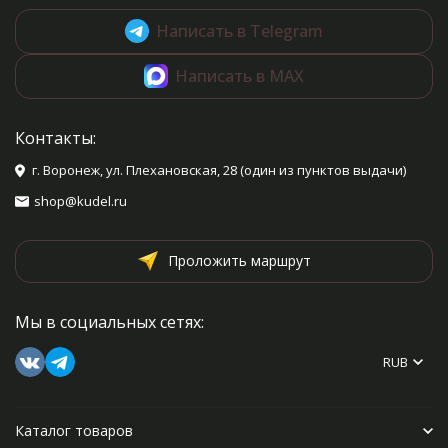
Написать в Telegram
Написать в MAX
Контакты:
г. Воронеж, ул. Плехановская, 28 (один из пунктов выдачи)
shop@kudel.ru
Проложить маршрут
Мы в социальных сетях:
RUB
Каталог товаров