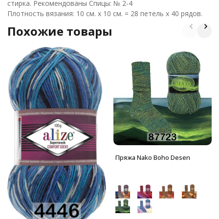
стирка. Рекомендованы Спицы: № 2-4
Плотность вязания: 10 см. х 10 см. = 28 петель х 40 рядов.
Похожие товары
Пряжа Nako Boho Desen