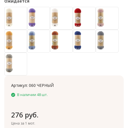
Ожидается
Артикул:
060 ЧЕРНЫЙ
В наличии 48 шт.
276 руб.
Цена за 1 мот.