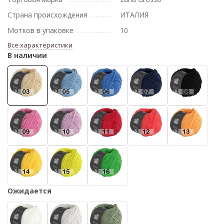
Страна происхождения
ИТАЛИЯ
Мотков в упаковке
10
Все характеристики
В наличии
Ожидается