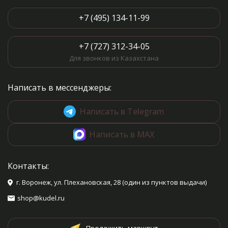
+7 (495) 134-11-99
+7 (727) 312-34-05
Для звонков из Казахстана
Написать в мессенджеры:
Написать в Telegram
Написать в MAX
Контакты:
г. Воронеж, ул. Плехановская, 28 (один из пунктов выдачи)
shop@kudel.ru