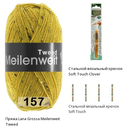
Стальной вязальный крючок
Soft Touch Clover
Стальной вязальный крючок
Soft Touch
Пряжа Lana Grossa Meilenweit
Tweed