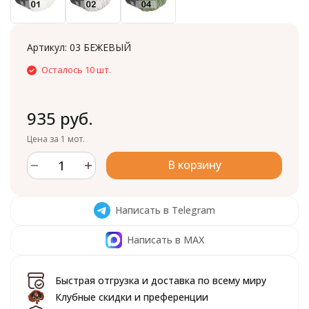
Артикул:
03 БЕЖЕВЫЙ
Осталось 10 шт.
935 руб.
Цена за 1 мот.
В корзину
Написать в Telegram
Написать в MAX
Быстрая отгрузка и доставка по всему миру
Клубные скидки и преференции