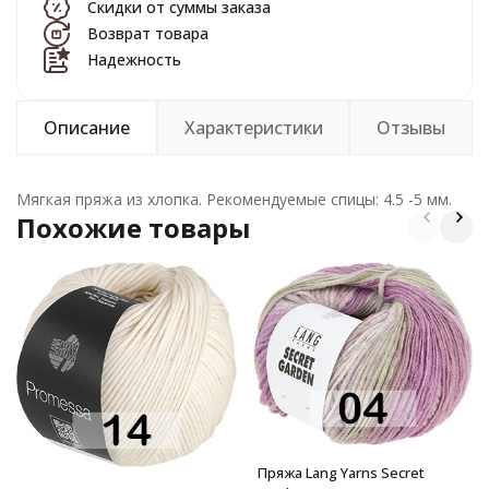
Скидки от суммы заказа
Возврат товара
Надежность
Описание
Характеристики
Отзывы
Мягкая пряжа из хлопка. Рекомендуемые спицы: 4.5 -5 мм.
Похожие товары
Пряжа Lang Yarns Secret