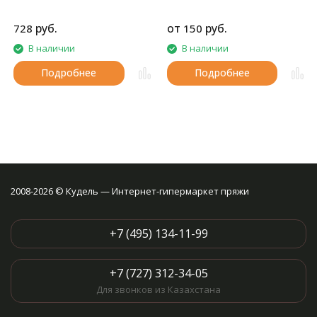
руб.
от
руб.
728
150
В наличии
В наличии
Подробнее
Подробнее
2008-2026 © Кудель — Интернет-гипермаркет пряжи
+7 (495) 134-11-99
+7 (727) 312-34-05
Для звонков из Казахстана