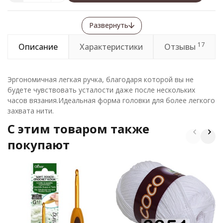
Развернуть
17
Описание
Характеристики
Отзывы
Эргономичная легкая ручка, благодаря которой вы не
будете чувствовать усталости даже после нескольких
часов вязания.Идеальная форма головки для более легкого
захвата нити.
C этим товаром также
покупают