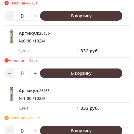
Наличие
—
5 шт.
В корзину
Артикул:
26156
№0.90 /1024/
1 332 руб.
Цена
Наличие
—
5 шт.
В корзину
Артикул:
26155
№1.00 /1023/
1 332 руб.
Цена
Наличие
—
16 шт.
В корзину