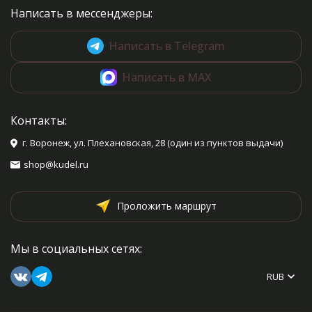
Написать в мессенджеры:
Написать в Telegram
Написать в MAX
Контакты:
г. Воронеж, ул. Плехановская, 28 (один из пунктов выдачи)
shop@kudel.ru
Проложить маршрут
Мы в социальных сетях:
RUB