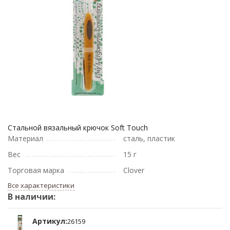
Стальной вязальный крючок Soft Touch
Материал
сталь, пластик
Вес
15 г
Торговая марка
Clover
Все характеристики
В наличии:
Артикул:
26159