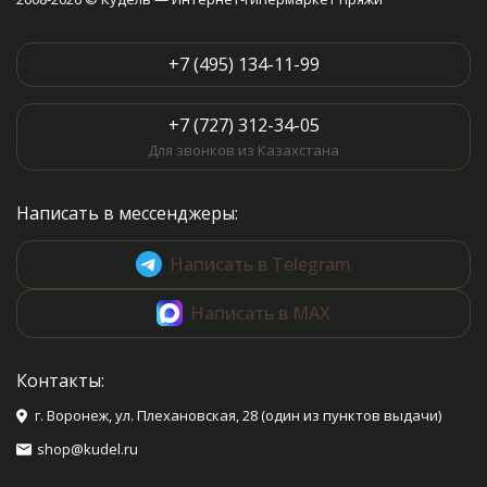
+7 (495) 134-11-99
+7 (727) 312-34-05
Для звонков из Казахстана
Написать в мессенджеры:
Написать в Telegram
Написать в MAX
Контакты:
г. Воронеж, ул. Плехановская, 28 (один из пунктов выдачи)
shop@kudel.ru