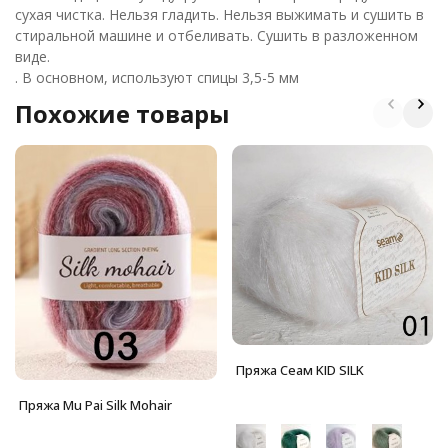
сухая чистка. Нельзя гладить. Нельзя выжимать и сушить в
стиральной машине и отбеливать. Сушить в разложенном
виде.
. В основном, используют спицы 3,5-5 мм
Похожие товары
Пряжа Сеам KID SILK
Пряжа Mu Pai Silk Mohair