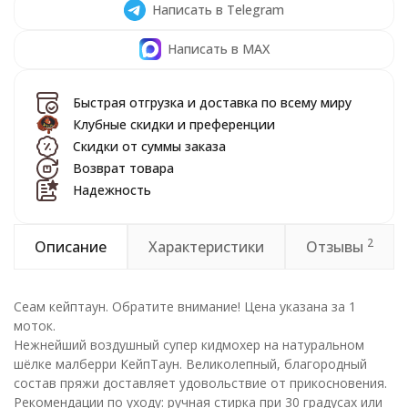
Написать в Telegram
Написать в MAX
Быстрая отгрузка и доставка по всему миру
Клубные скидки и преференции
Скидки от суммы заказа
Возврат товара
Надежность
2
Описание
Характеристики
Отзывы
Сеам кейптаун. Обратите внимание! Цена указана за 1
моток.
Нежнейший воздушный супер кидмохер на натуральном
шёлке малберри КейпТаун. Великолепный, благородный
состав пряжи доставляет удовольствие от прикосновения.
Рекомендации по уходу: ручная стирка при 30 градусах или