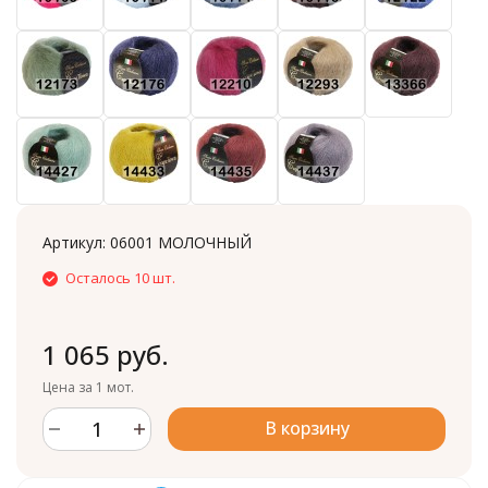
Артикул:
06001 МОЛОЧНЫЙ
Осталось 10 шт.
1 065 руб.
Цена за 1 мот.
В корзину