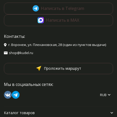
Написать в Telegram
Написать в MAX
Контакты:
г. Воронеж, ул. Плехановская, 28 (один из пунктов выдачи)
shop@kudel.ru
Проложить маршрут
Мы в социальных сетях:
RUB
Каталог товаров