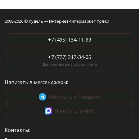
2008-2026 © Кудель — Интернет-гипермаркет пряжи
+7 (495) 134-11-99
+7 (727) 312-34-05
Для звонков из Казахстана
Написать в мессенджеры:
Написать в Telegram
Написать в MAX
Контакты: