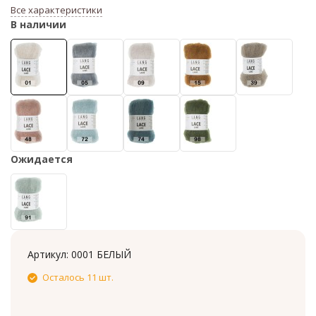
Все характеристики
В наличии
Ожидается
Артикул:
0001 БЕЛЫЙ
Осталось 11 шт.