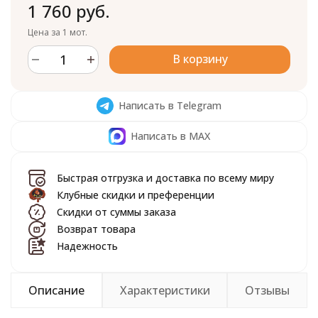
1 760 руб.
Цена за 1 мот.
В корзину
Написать в Telegram
Написать в MAX
Быстрая отгрузка и доставка по всему миру
Клубные скидки и преференции
Скидки от суммы заказа
Возврат товара
Надежность
Описание
Характеристики
Отзывы