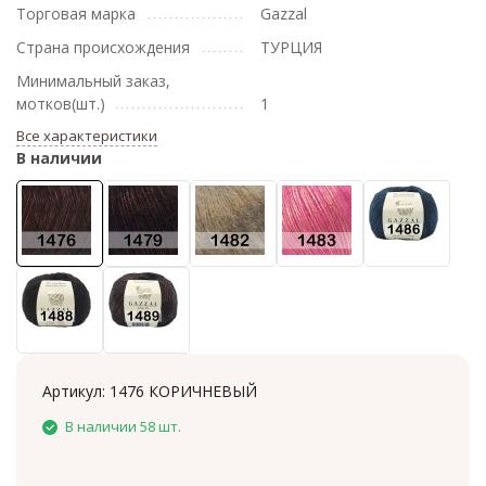
Торговая марка
Gazzal
Страна происхождения
ТУРЦИЯ
Минимальный заказ,
мотков(шт.)
1
Все характеристики
В наличии
Артикул:
1476 КОРИЧНЕВЫЙ
В наличии 58 шт.