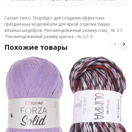
Газзал танго. Подойдет для создания эффектных
праздничных моделей или для яркой отделки Ваших
вязаных шедевров. Рекомендованный размер спиц - № 3-5
.Рекомендованный размер крючка - № 2,5-3.
Похожие товары