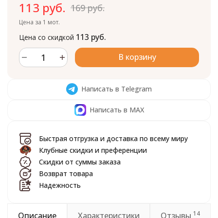
113 руб.
169 руб.
Цена за 1 мот.
113 руб.
Цена со скидкой
В корзину
Написать в Telegram
Написать в MAX
Быстрая отгрузка и доставка по всему миру
Клубные скидки и преференции
Скидки от суммы заказа
Возврат товара
Надежность
14
Описание
Характеристики
Отзывы