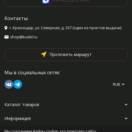
Контакты:
г. Краснодар, ул. Северная, д. 337 (один из пунктов выдачи)
shop@kudel.ru
Проложить маршрут
Мы в социальных сетях:
RUB
Каталог товаров
Информация
Мы сохраняем файлы cookie: это помогает сайту