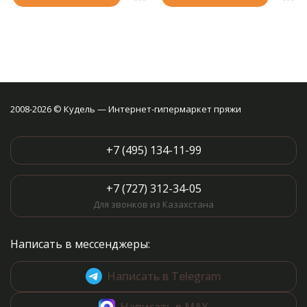
2008-2026 © Кудель — Интернет-гипермаркет пряжи
+7 (495) 134-11-99
+7 (727) 312-34-05
Для звонков из Казахстана
Написать в мессенджеры:
Написать в Telegram
Написать в MAX