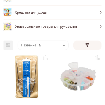
Средства для ухода
Универсальные товары для рукоделия
Название