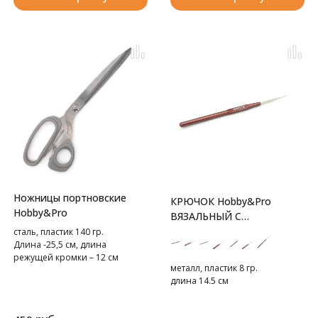
Ножницы портновские
КРЮЧОК Hobby&Pro
Hobby&Pro
ВЯЗАЛЬНЫЙ С
ПЛАСТИКОВОЙ РУЧКОЙ
сталь, пластик 140 гр.
Длина -25,5 см, длина
режущей кромки – 12 см
металл, пластик 8 гр.
длина 14.5 см