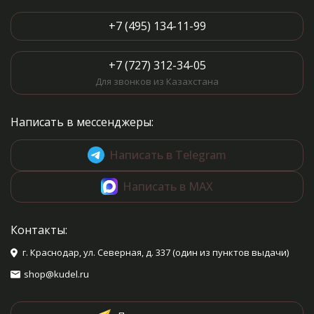
+7 (495) 134-11-99
+7 (727) 312-34-05
Для звонков из Казахстана
Написать в мессенджеры:
Написать в Telegram
Написать в MAX
Контакты:
г. Краснодар, ул. Северная, д. 337 (один из пунктов выдачи)
shop@kudel.ru