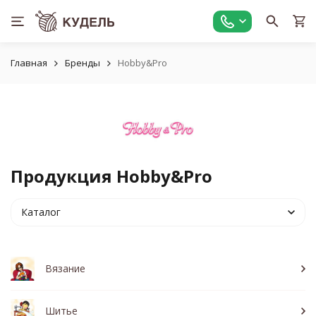
Главная
Бренды
Hobby&Pro
Продукция Hobby&Pro
Каталог
Вязание
Шитье