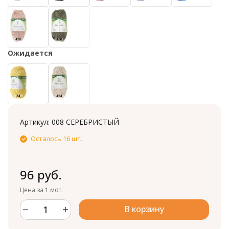
Ожидается
Артикул:
008 СЕРЕБРИСТЫЙ
Осталось 16 шт.
96 руб.
Цена за 1 мот.
В корзину