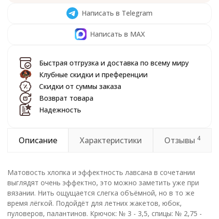
Написать в Telegram
Написать в MAX
Быстрая отгрузка и доставка по всему миру
Клубные скидки и преференции
Скидки от суммы заказа
Возврат товара
Надежность
4
Описание
Характеристики
Отзывы
Матовость хлопка и эффектность лавсана в сочетании
выглядят очень эффектно, это можно заметить уже при
вязании. Нить ощущается слегка объёмной, но в то же
время лёгкой. Подойдёт для летних жакетов, юбок,
пуловеров, палантинов. Крючок: № 3 - 3,5, спицы: № 2,75 -