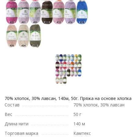
70% хлопок, 30% лавсан, 140м, 50г. Пряжа на основе хлопка
Состав
70% хлопок, 30% лавсан
Вес
50 г
Длина нити
140 м
Торговая марка
Камтекс