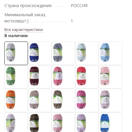
Страна происхождения
РОССИЯ
Минимальный заказ,
мотков(шт.)
1
Все характеристики
В наличии