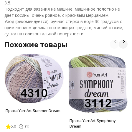
3,5.
Подходит для вязания на машине, машинное полотно не
даёт косины, очень ровное, с красивым мерцанием.
Уход (рекомендуется): ручная стирка в воде 30 градусов с
применением деликатных моющих средств, мягкий отжим,
сушка на горизонтальной поверхности.
Похожие товары
Пряжа YarnArt Summer Dream
Пряжа YarnArt Symphony
Dream
5.0
(1)