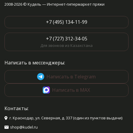
2008-2026 © Кудель — Интернет-гипермаркет пряжи
+7 (495) 134-11-99
+7 (727) 312-34-05
Для звонков из Казахстана
Написать в мессенджеры:
Написать в Telegram
Написать в MAX
Контакты:
г. Краснодар, ул. Северная, д. 337 (один из пунктов выдачи)
shop@kudel.ru