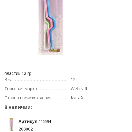
пластик 12 гр.
Вес
12 г
Торговая марка
Wellcraft
Страна происхождения
Китай
В наличии:
Артикул:
115594
208002