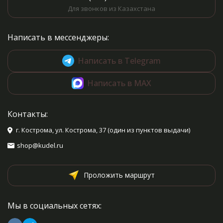
Для звонков из Казахстана
Написать в мессенджеры:
Написать в Telegram
Написать в MAX
Контакты:
г. Кострома, ул. Кострома, 37 (один из пунктов выдачи)
shop@kudel.ru
Проложить маршрут
Мы в социальных сетях: