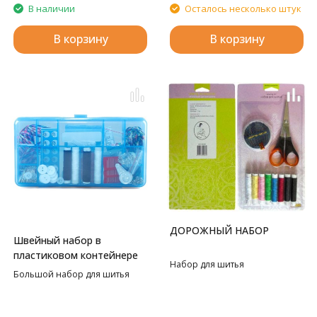
В наличии
Осталось несколько штук
В корзину
В корзину
ДОРОЖНЫЙ НАБОР
Швейный набор в
пластиковом контейнере
Набор для шитья
Большой набор для шитья