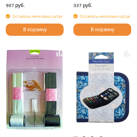
руб.
руб.
907
337
Осталось несколько штук
Осталось несколько штук
В корзину
В корзину