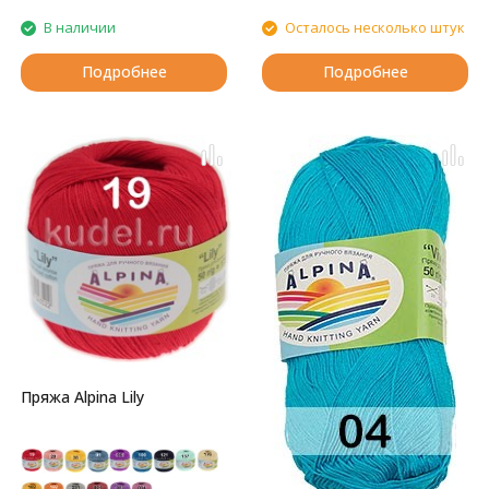
В наличии
Осталось несколько штук
Подробнее
Подробнее
Пряжа Alpina Lily