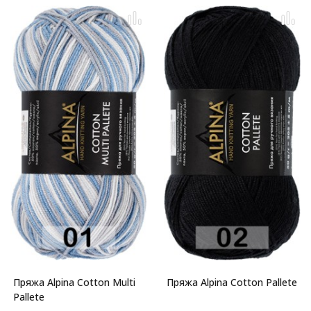
Пряжа Alpina Cotton Multi
Пряжа Alpina Cotton Pallete
Pallete