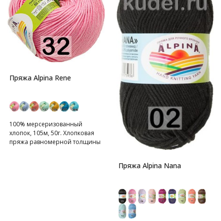
Пряжа Alpina Rene
100% мерсеризованный
хлопок, 105м, 50г. Хлопковая
пряжа равномерной толщины
Пряжа Alpina Nana