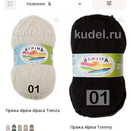
Название
Пряжа Alpina Alpaca Trenza
Пряжа Alpina Tommy