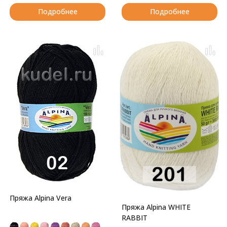
Подробнее
Подробнее
Пряжа Alpina Vera
Пряжа Alpina WHITE
RABBIT