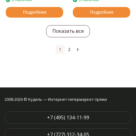
Подробнее
Подробнее
Показать все
1
2
2008-2026 © Кудель — Интернет-гипермаркет пряжи
+7 (495) 134-11-99
+7 (727) 312-34-05