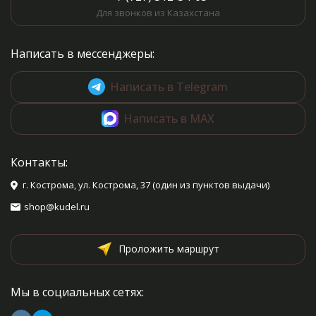
Для звонков из Казахстана
Написать в мессенджеры:
Написать в Telegram
Написать в MAX
Контакты:
г. Кострома, ул. Кострома, 37 (один из пунктов выдачи)
shop@kudel.ru
Проложить маршрут
Мы в социальных сетях: