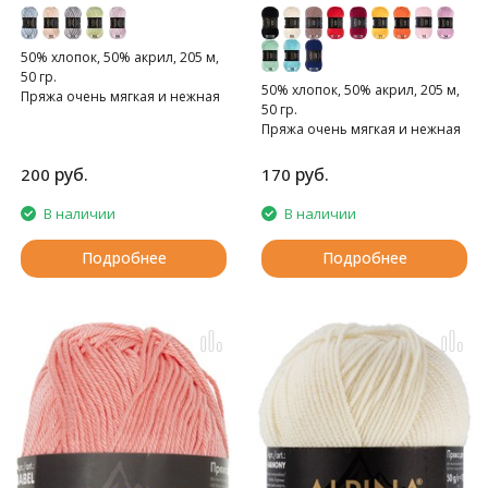
50% хлопок, 50% акрил, 205 м,
50 гр.
50% хлопок, 50% акрил, 205 м,
Пряжа очень мягкая и нежная
50 гр.
Пряжа очень мягкая и нежная
руб.
руб.
200
170
В наличии
В наличии
Подробнее
Подробнее