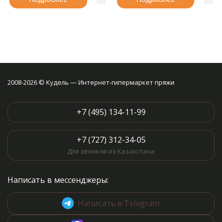
2008-2026 © Кудель — Интернет-гипермаркет пряжи
+7 (495) 134-11-99
+7 (727) 312-34-05
Для звонков из Казахстана
Написать в мессенджеры:
Написать в Telegram