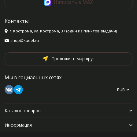
Написать в MAX
Контакты:
г. Кострома, ул. Кострома, 37 (один из пунктов выдачи)
shop@kudel.ru
Проложить маршрут
Мы в социальных сетях:
RUB
Каталог товаров
Информация