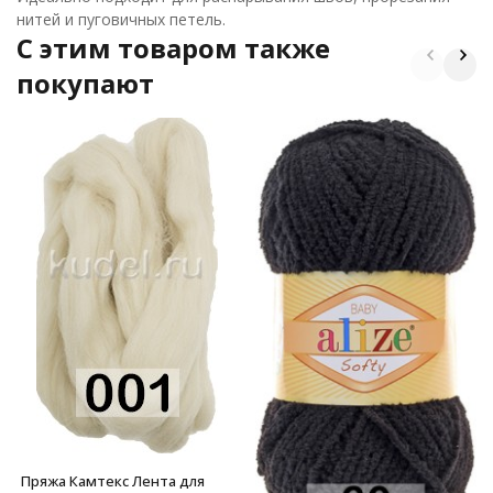
нитей и пуговичных петель.
C этим товаром также
покупают
Пряжа Камтекс Лента для