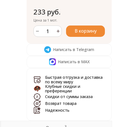
233 руб.
Цена за 1 мот.
В корзину
Написать в Telegram
Написать в MAX
Быстрая отгрузка и доставка
по всему миру
Клубные скидки и
преференции
Скидки от суммы заказа
Возврат товара
Надежность
3