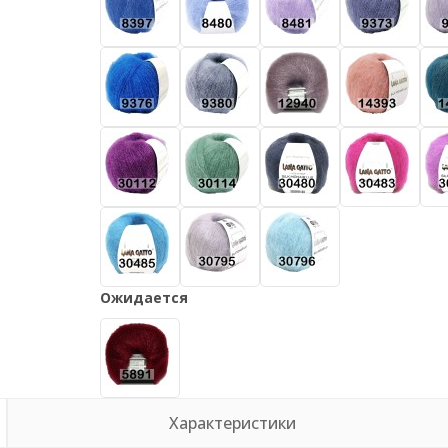
Ожидается
Характеристики