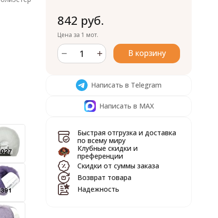
842 руб.
Цена за 1 мот.
В корзину
Написать в Telegram
Написать в MAX
Быстрая отгрузка и доставка
по всему миру
Клубные скидки и
преференции
Скидки от суммы заказа
Возврат товара
Надежность