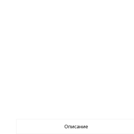
Описание