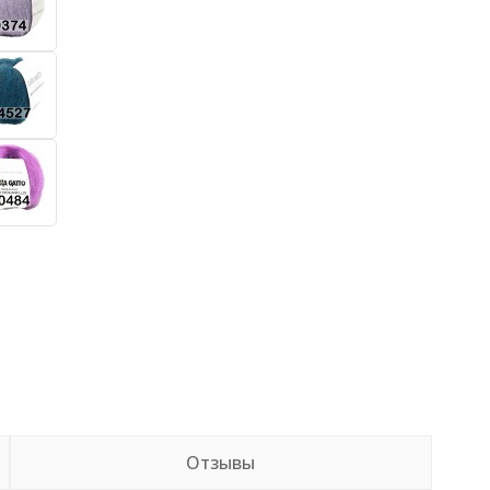
Отзывы