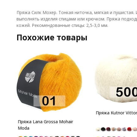
Пряжа Силк Мохер. Тонкая ниточка, мягкая и пушистая.
выполнять изделия спицами или крючком. Пряжа подходи
кожей. Рекомендованные спицы: 2,5-3,0 мм.
Похожие товары
Пряжа Kutnor Vittor
Пряжа Lana Grossa Mohair
Moda