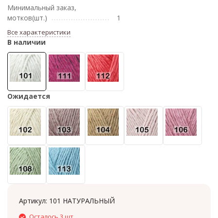
Минимальный заказ,
мотков(шт.)
1
Все характеристики
В наличии
Ожидается
Артикул:
101 НАТУРАЛЬНЫЙ
Осталось 3 шт.