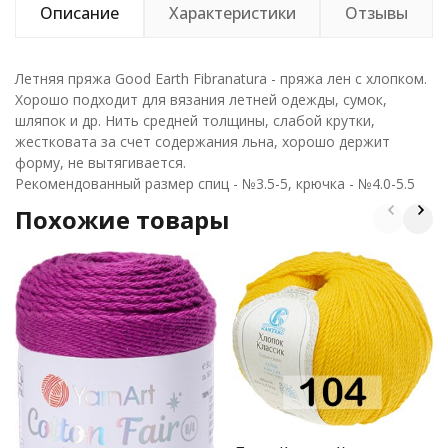
Описание
Характеристики
Отзывы
Летняя пряжа Good Earth Fibranatura - пряжа лен с хлопком.
Хорошо подходит для вязания летней одежды, сумок,
шляпок и др. Нить средней толщины, слабой крутки,
жестковата за счет содержания льна, хорошо держит
форму, не вытягивается.
Рекомендованный размер спиц - №3.5-5, крючка - №4.0-5.5
Похожие товары