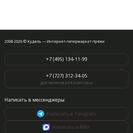
2008-2026 © Кудель — Интернет-гипермаркет пряжи
+7 (495) 134-11-99
+7 (727) 312-34-05
Для звонков из Казахстана
Написать в мессенджеры:
Написать в Telegram
Написать в MAX