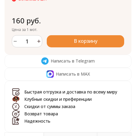
160 руб.
Цена за 1 мот.
В корзину
Написать в Telegram
Написать в MAX
Быстрая отгрузка и доставка по всему миру
Клубные скидки и преференции
Скидки от суммы заказа
Возврат товара
Надежность