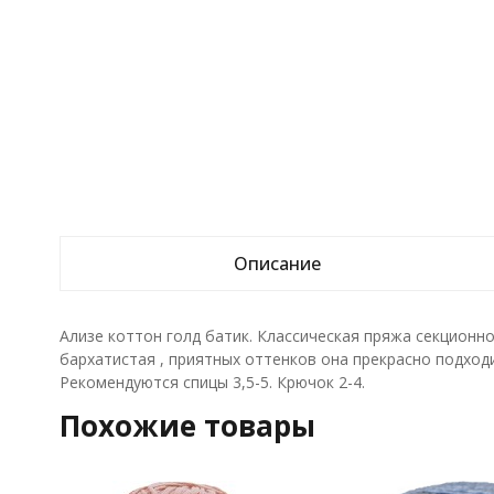
Описание
Ализе коттон голд батик. Классическая пряжа секционно
бархатистая , приятных оттенков она прекрасно подход
Рекомендуются спицы 3,5-5. Крючок 2-4.
Похожие товары