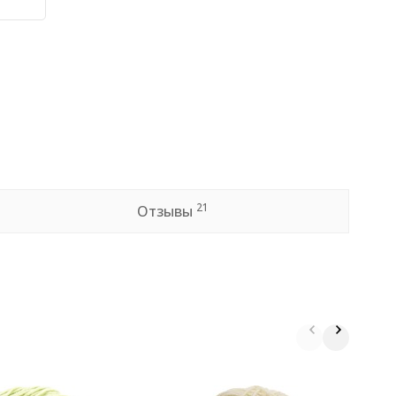
21
Отзывы