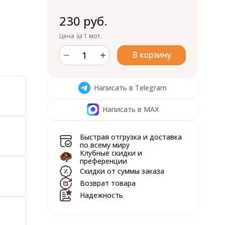
230 руб.
Цена за 1 мот.
В корзину
Написать в Telegram
Написать в MAX
Быстрая отгрузка и доставка
по всему миру
Клубные скидки и
преференции
Скидки от суммы заказа
Возврат товара
Надежность