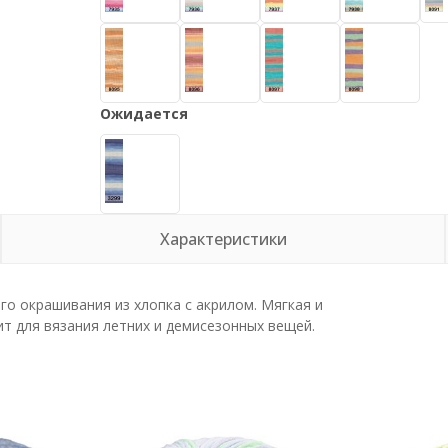
Ожидается
Характеристики
го окрашивания из хлопка с акрилом. Мягкая и
ит для вязания летних и демисезонных вещей.