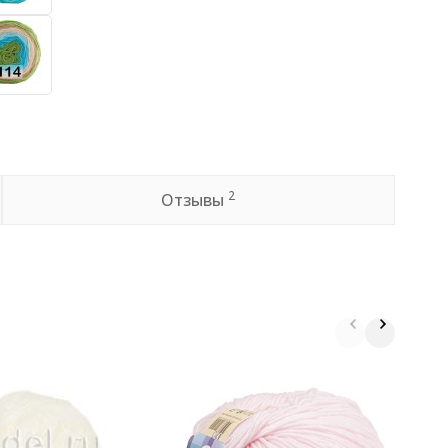
2
Отзывы