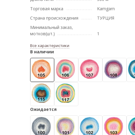
Торговая марка
Kamgarn
Страна происхождения
ТУРЦИЯ
Минимальный заказ,
мотков(шт.)
1
Все характеристики
В наличии
Ожидается