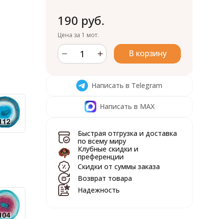
190 руб.
Цена за 1 мот.
В корзину
Написать в Telegram
Написать в MAX
Быстрая отгрузка и доставка
по всему миру
Клубные скидки и
преференции
Скидки от суммы заказа
Возврат товара
Надежность