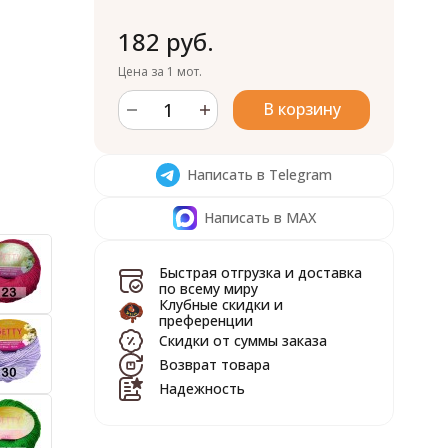
182 руб.
Цена за 1 мот.
В корзину
Написать в Telegram
Написать в MAX
Быстрая отгрузка и доставка
по всему миру
Клубные скидки и
преференции
Скидки от суммы заказа
Возврат товара
Надежность