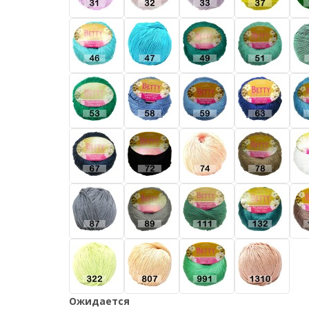
Ожидается