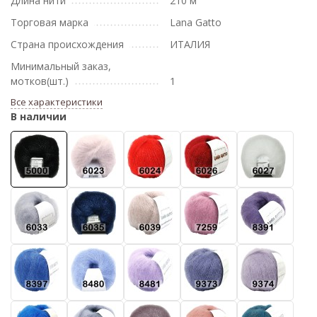
Длина нити
210 м
Торговая марка
Lana Gatto
Страна происхождения
ИТАЛИЯ
Минимальный заказ,
мотков(шт.)
1
Все характеристики
В наличии