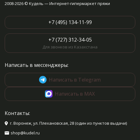
2008-2026 © Кудель — Интернет-гипермаркет пряжи
+7 (495) 134-11-99
+7 (727) 312-34-05
Для звонков из Казахстана
Написать в мессенджеры:
Написать в Telegram
Написать в MAX
Контакты:
г. Воронеж, ул. Плехановская, 28 (один из пунктов выдачи)
shop@kudel.ru