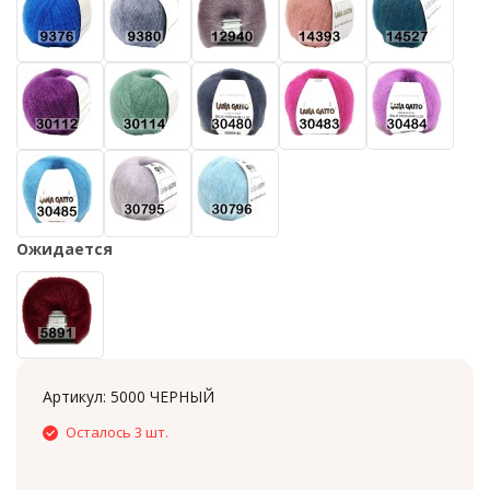
Ожидается
Артикул:
5000 ЧЕРНЫЙ
Осталось 3 шт.