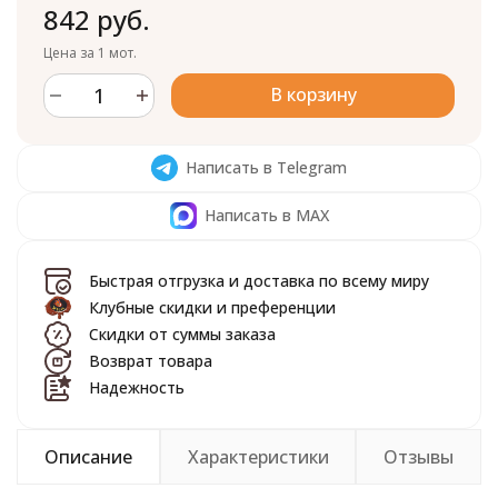
842 руб.
Цена за 1 мот.
В корзину
Написать в Telegram
Написать в MAX
Быстрая отгрузка и доставка по всему миру
Клубные скидки и преференции
Скидки от суммы заказа
Возврат товара
Надежность
Описание
Характеристики
Отзывы