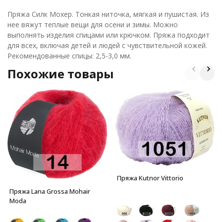
Пряжа Силк Мохер. Тонкая ниточка, мягкая и пушистая. Из
нее вяжут теплые вещи для осени и зимы. Можно
выполнять изделия спицами или крючком. Пряжа подходит
для всех, включая детей и людей с чувствительной кожей.
Рекомендованные спицы: 2,5-3,0 мм.
Похожие товары
Пряжа Kutnor Vittorio
Пряжа Lana Grossa Mohair
Moda