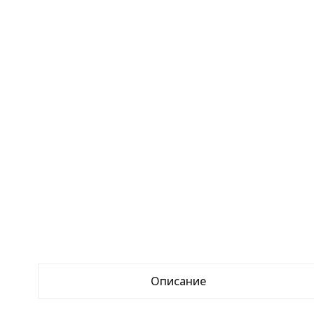
Описание