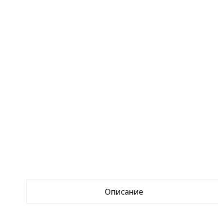
Описание