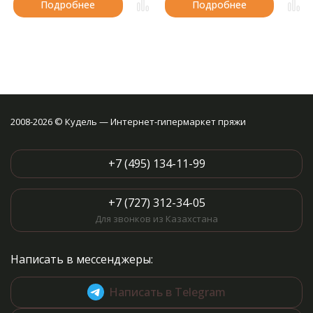
Подробнее
Подробнее
2008-2026 © Кудель — Интернет-гипермаркет пряжи
+7 (495) 134-11-99
+7 (727) 312-34-05
Для звонков из Казахстана
Написать в мессенджеры:
Написать в Telegram