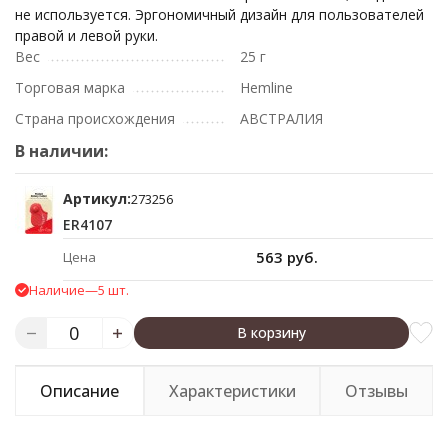
не используется. Эргономичный дизайн для пользователей
правой и левой руки.
Вес
25 г
Торговая марка
Hemline
Страна происхождения
АВСТРАЛИЯ
В наличии:
Артикул:
273256
ER4107
563 руб.
Цена
Наличие
—
5 шт.
В корзину
Описание
Характеристики
Отзывы