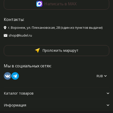
Написать в MAX
Контакты:
г. Воронеж, ул. Плехановская, 28 (один из пунктов выдачи)
shop@kudel.ru
Проложить маршрут
Мы в социальных сетях:
RUB
Каталог товаров
Информация