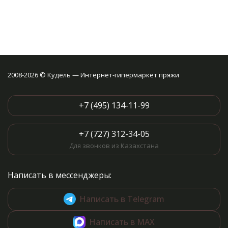
2008-2026 © Кудель — Интернет-гипермаркет пряжи
+7 (495) 134-11-99
+7 (727) 312-34-05
Для звонков из Казахстана
Написать в мессенджеры:
Написать в Telegram
Написать в MAX