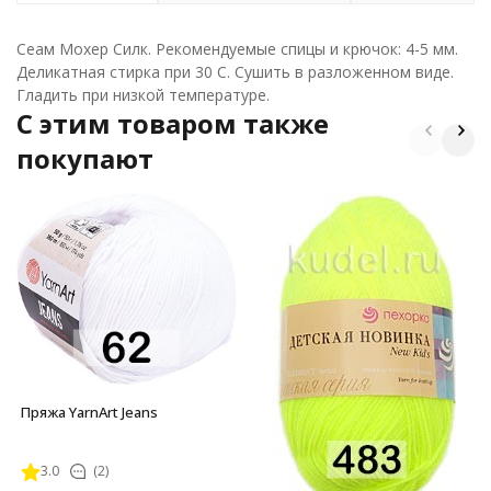
Сеам Мохер Силк. Рекомендуемые спицы и крючок: 4-5 мм.
Деликатная стирка при 30 С. Сушить в разложенном виде.
Гладить при низкой температуре.
C этим товаром также
покупают
Пряжа YarnArt Jeans
3.0
(2)