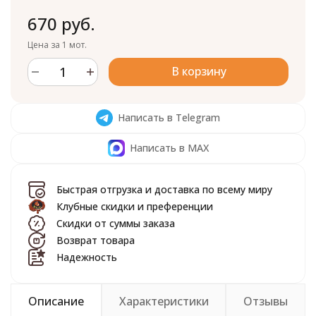
670 руб.
Цена за 1 мот.
В корзину
Написать в Telegram
Написать в MAX
Быстрая отгрузка и доставка по всему миру
Клубные скидки и преференции
Скидки от суммы заказа
Возврат товара
Надежность
Описание
Характеристики
Отзывы