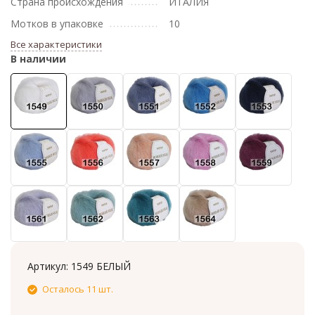
Страна происхождения
ИТАЛИЯ
Мотков в упаковке
10
Все характеристики
В наличии
Артикул:
1549 БЕЛЫЙ
Осталось 11 шт.