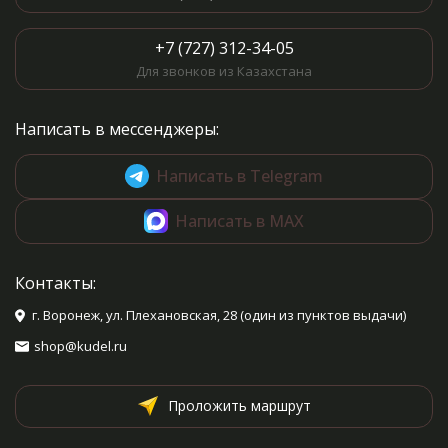
+7 (727) 312-34-05
Для звонков из Казахстана
Написать в мессенджеры:
Написать в Telegram
Написать в MAX
Контакты:
г. Воронеж, ул. Плехановская, 28 (один из пунктов выдачи)
shop@kudel.ru
Проложить маршрут