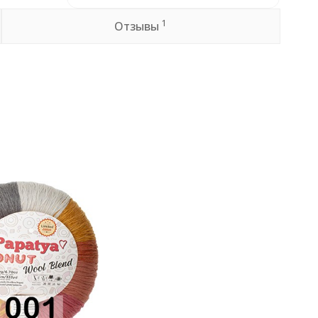
1
Отзывы