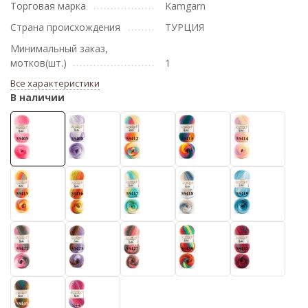
Торговая марка
Kamgarn
Страна происхождения
ТУРЦИЯ
Минимальный заказ,
мотков(шт.)
1
Все характеристики
В наличии