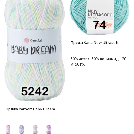
Пряжа Katia New Ultrasoft
50% акрил, 50% полиамид, 120
м, 50 гр.
Пряжа YarnArt Baby Dream