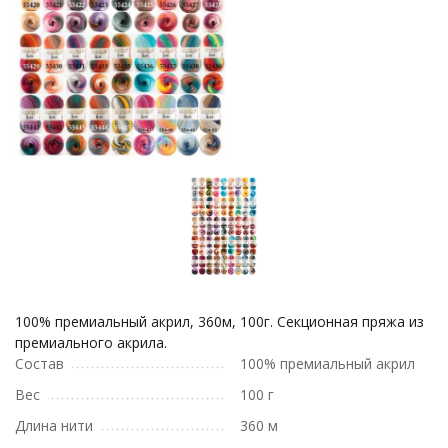
100% премиальный акрил, 360м, 100г. Секционная пряжа из
премиального акрила.
Состав
100% премиальный акрил
Вес
100 г
Длина нити
360 м