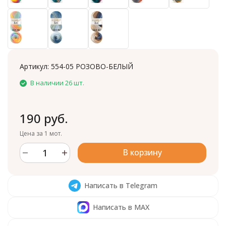
Артикул:
554-05 РОЗОВО-БЕЛЫЙ
В наличии 26 шт.
190 руб.
Цена за 1 мот.
В корзину
Написать в Telegram
Написать в MAX