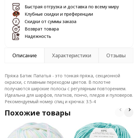
Быстрая отгрузка и доставка по всему миру
Клубные скидки и преференции
Скидки от суммы заказа
Возврат товара
Надежность
Описание
Характеристики
Отзывы
Пряжа Батик Папатья - это тонкая пряжа, секционной
окраски, с плавным переходом цветов. В полотне
получаются широкие полосы с регулярным повторением.
Идеальна для шарфов, платков, пончо, пледов и пуловеров.
Рекомендуемый номер спиц и крючка: 3.5-4
Похожие товары