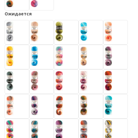
Ожидается