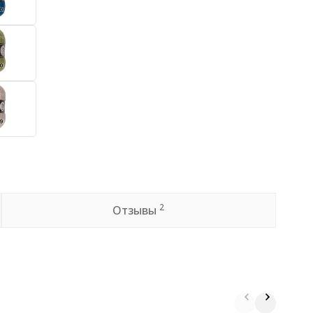
2
Отзывы