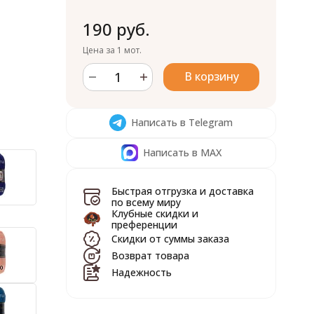
190 руб.
Цена за 1 мот.
В корзину
Написать в Telegram
Написать в MAX
Быстрая отгрузка и доставка
по всему миру
Клубные скидки и
преференции
Скидки от суммы заказа
Возврат товара
Надежность