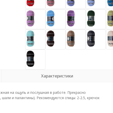
Характеристики
ежная на ощупь и послушная в работе. Прекрасно
 шали и палантины). Рекомендуются спицы: 2-2.5, крючок