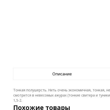
Описание
Тонкая полушерсть. Нить очень экономичная, тонкая, н
смотрится в невесомых ажурах (тонкие свитера и туники,
1,5-2.
Похожие товары