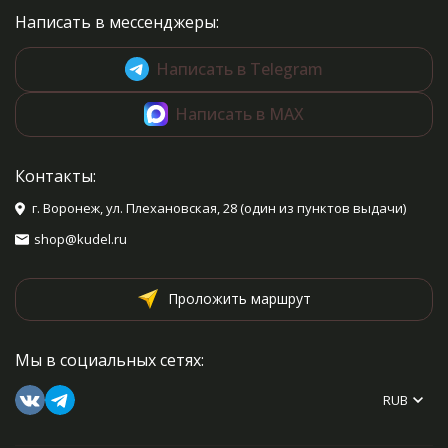
Написать в мессенджеры:
Написать в Telegram
Написать в MAX
Контакты:
г. Воронеж, ул. Плехановская, 28 (один из пунктов выдачи)
shop@kudel.ru
Проложить маршрут
Мы в социальных сетях:
RUB