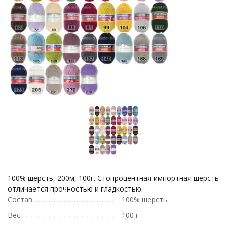
100% шерсть, 200м, 100г. Стопроцентная импортная шерсть
отличается прочностью и гладкостью.
Состав
100% шерсть
Вес
100 г