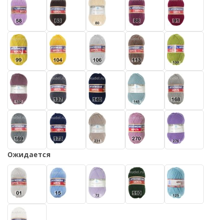
Ожидается