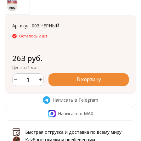
Артикул:
003 ЧЕРНЫЙ
Осталось 2 шт.
263 руб.
Цена за 1 мот.
В корзину
Написать в Telegram
Написать в MAX
Быстрая отгрузка и доставка по всему миру
Клубные скидки и преференции