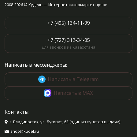
2008-2026 © Кудель — Интернет-гипермаркет пряжи
+7 (495) 134-11-99
+7 (727) 312-34-05
Для звонков из Казахстана
Написать в мессенджеры:
Написать в Telegram
Написать в MAX
Контакты:
г. Владивосток, ул. Луговая, 63 (один из пунктов выдачи)
shop@kudel.ru