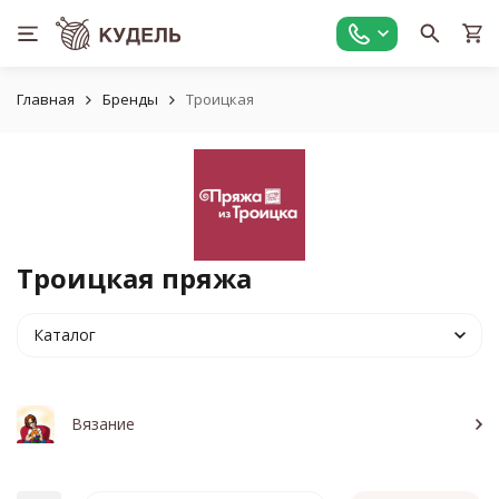
Главная
Бренды
Троицкая
Троицкая пряжа
Каталог
Вязание