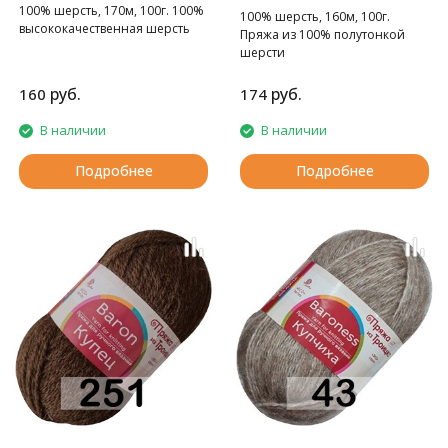
100% шерсть, 170м, 100г. 100%
100% шерсть, 160м, 100г.
высококачественная шерсть
Пряжа из 100% полутонкой
шерсти
руб.
руб.
160
174
В наличии
В наличии
Подробнее
Подробнее