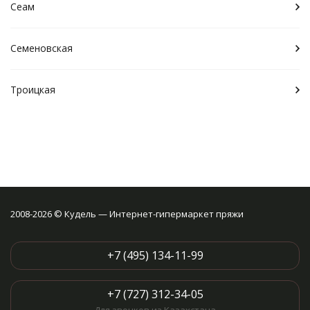
Сеам
Семеновская
Троицкая
2008-2026 © Кудель — Интернет-гипермаркет пряжи
+7 (495) 134-11-99
+7 (727) 312-34-05