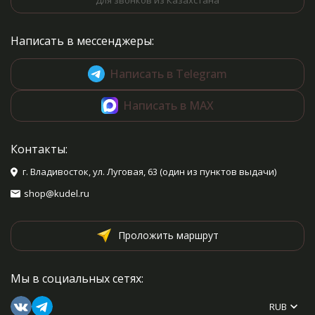
Для звонков из Казахстана
Написать в мессенджеры:
Написать в Telegram
Написать в MAX
Контакты:
г. Владивосток, ул. Луговая, 63 (один из пунктов выдачи)
shop@kudel.ru
Проложить маршрут
Мы в социальных сетях:
RUB