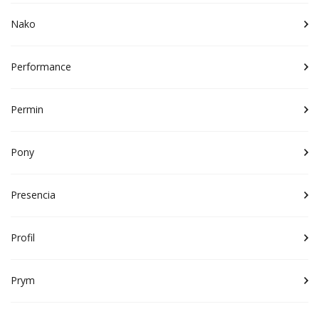
Nako
Performance
Permin
Pony
Presencia
Profil
Prym