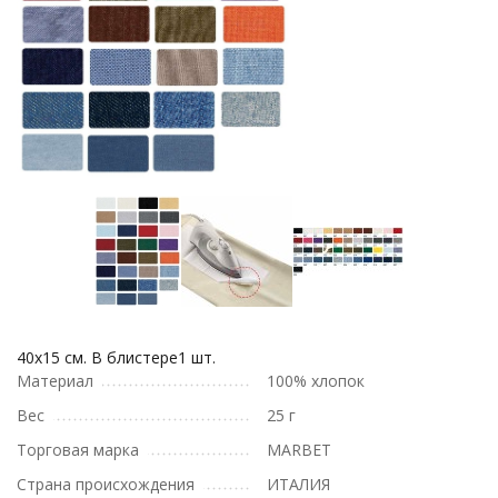
40х15 см. В блистере1 шт.
Материал
100% хлопок
Вес
25 г
Торговая марка
MARBET
Страна происхождения
ИТАЛИЯ