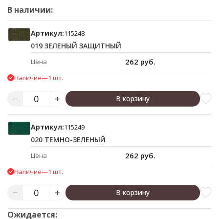
В наличии:
Артикул:
115248
019 ЗЕЛЕНЫЙ ЗАЩИТНЫЙ
262 руб.
Цена
Наличие
—
1 шт.
В корзину
Артикул:
115249
020 ТЕМНО-ЗЕЛЕНЫЙ
262 руб.
Цена
Наличие
—
1 шт.
В корзину
Ожидается: