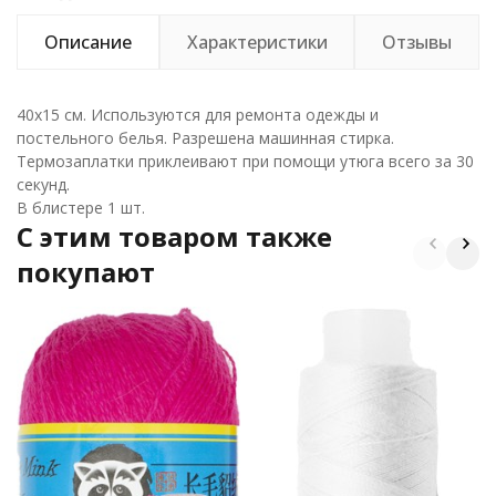
Описание
Характеристики
Отзывы
40х15 см. Используются для ремонта одежды и
постельного белья. Разрешена машинная стирка.
Термозаплатки приклеивают при помощи утюга всего за 30
секунд.
В блистере 1 шт.
C этим товаром также
покупают