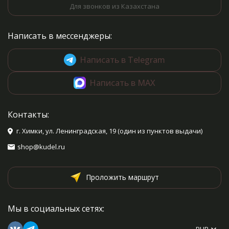
Для звонков из Казахстана
Написать в мессенджеры:
Написать в Telegram
Написать в MAX
Контакты:
г. Химки, ул. Ленинградская, 19 (один из пунктов выдачи)
shop@kudel.ru
Проложить маршрут
Мы в социальных сетях:
RUB