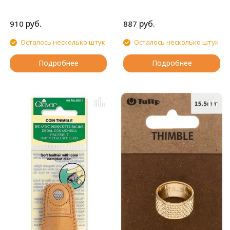
руб.
руб.
910
887
Осталось несколько штук
Осталось несколько штук
Подробнее
Подробнее