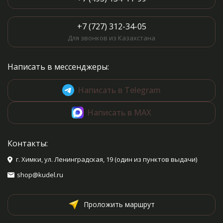
+7 (727) 312-34-05
Для звонков из Казахстана
Написать в мессенджеры:
Написать в Telegram
Написать в MAX
Контакты:
г. Химки, ул. Ленинградская, 19 (один из пунктов выдачи)
shop@kudel.ru
Проложить маршрут