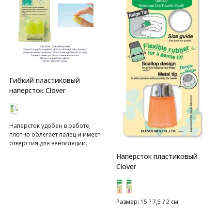
Гибкий пластиковый
наперсток Clover
Наперсток удобен в работе,
плотно облегает палец и имеет
отверстия для вентиляции.
Наперсток пластиковый
Clover
Размер: 15 ? 7,5 ? 2 см