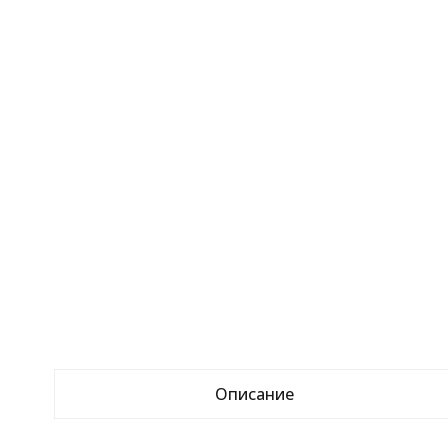
Описание